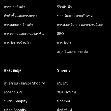
การขายสินค้า
รีวิวสินค้า
คำสั่งซื้อและการจัดส่ง
ขายเพิ่มและขายเป็นชุด
การออกแบบร้านค้า
การส่งเสริมการตลาดผ่านอีเมล
การตลาดและคอนเวอร์ชัน
SEO
การจัดการร้านค้า
การจัดส่ง
สกุลเงินและการแปล
แหล่งข้อมูล
Shopify
ศูนย์ช่วยเหลือของ Shopify
เกี่ยวกับ
เอกสาร API
รับสมัครงาน
ชุมชน Shopify
นักลงทุน
บล็อก Shopify
สื่อสิ่งพิมพ์