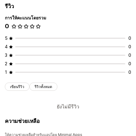
รีวิว
การให้คะแนนโดยรวม
0
5
0
4
0
3
0
2
0
1
0
เขียนรีวิว
รีวิวทั้งหมด
ยังไม่มีรีวิว
ความช่วยเหลือ
ให้ความช่วยเหลือสำหรับแอปโดย Minimal Apps