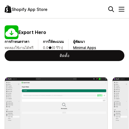
Shopify App Store
Export Hero
การกำหนดราคา
การให้คะแนน
ผู้พัฒนา
ทดลองใช้งานได้ฟรี
0.0
(0 รีวิว)
Minimal Apps
ติดตั้ง