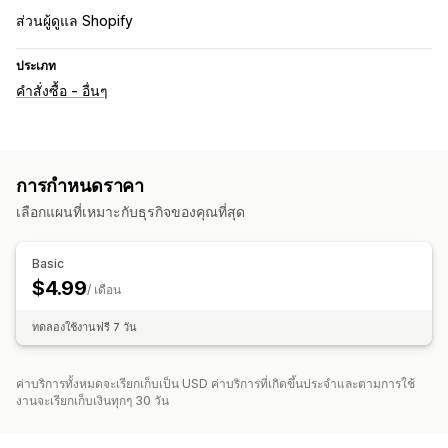
ส่วนผู้ดูแล Shopify
ประเภท
คำสั่งซื้อ - อื่นๆ
การกำหนดราคา
เลือกแผนที่เหมาะกับธุรกิจของคุณที่สุด
Basic
$4.99
/ เดือน
ทดลองใช้งานฟรี 7 วัน
ค่าบริการทั้งหมดจะเรียกเก็บเป็น USD ค่าบริการที่เกิดขึ้นประจำและตามการใช้
งานจะเรียกเก็บเงินทุกๆ 30 วัน