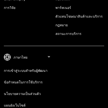
การวิจัย
พาร์ทเนอร์
ตัวแทนโฆษณาสินค้าและบริการ
กฎหมาย
สถานะการบริการ
การเข้าสู่ระบบสำหรับผู้พัฒนา
ข้อกำหนดในการใช้บริการ
นโยบายความเป็นส่วนตัว
แผนผังเว็บไซต์