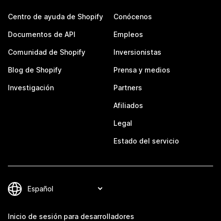
Centro de ayuda de Shopify
Conócenos
Documentos de API
Empleos
Comunidad de Shopify
Inversionistas
Blog de Shopify
Prensa y medios
Investigación
Partners
Afiliados
Legal
Estado del servicio
Inicio de sesión para desarrolladores