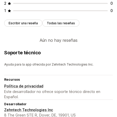
2
0
1
0
Escribir una reseña
Todas las reseñas
Aún no hay reseñas
Soporte técnico
Ayuda para la app ofrecida por Zehntech Technologies Inc.
Recursos
Política de privacidad
Este desarrollador no ofrece soporte técnico directo en
Español.
Desarrollador
Zehntech Technologies Inc
8 The Green STE R, Dover, DE, 19901, US