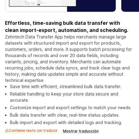
Effortless, time-saving bulk data transfer with
clean import-export, automation, and scheduling.
Zehntech Data Transfer App helps merchants manage large
datasets with structured import and export for products,
customers, orders, and more. It supports batch processing for
thousands of records and over 20 data fields, including
variants, pricing, and inventory. Merchants can automate
recurring jobs, schedule data syncs, and track clear logs and
history, making data updates simple and accurate without
technical expertise.
Save time with efficient, streamlined bulk data transfer.
Reliable handling to keep your store data secure and
accurate.
Customize import and export settings to match your needs.
Bulk data transfer with clear, real-time status updates.
Bulk import and export with detailed logs and tracking.
Contiene texto sin traducir
Mostrar traducción