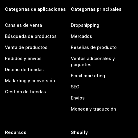
Categorías de aplicaciones
Categorías principales
Canales de venta
Dropshipping
Búsqueda de productos
Mercados
Venta de productos
Reseñas de producto
Pedidos y envíos
Ventas adicionales y
paquetes
Diseño de tiendas
Email marketing
Marketing y conversión
SEO
Gestión de tiendas
Envíos
Moneda y traducción
Recursos
Shopify