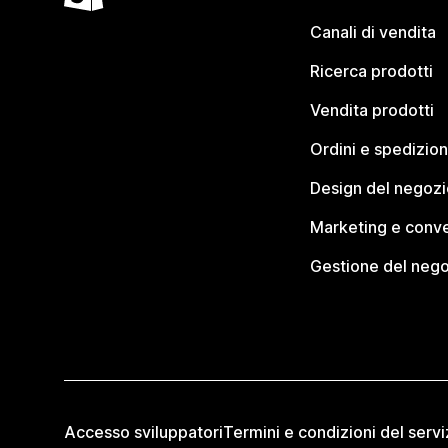
Canali di vendita
Ricerca prodotti
Vendita prodotti
Ordini e spedizion
Design del negozi
Marketing e conve
Gestione del neg
Accesso sviluppatori
Termini e condizioni del servi