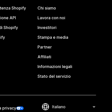
stenza Shopify
Chi siamo
ione API
Lavora con noi
i Shopify
Investitori
ify
Stampa e media
Partner
Affiliati
Informazioni legali
Stato del servizio
a privacy