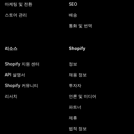
마케팅 및 전환
SEO
스토어 관리
배송
통화 및 번역
리소스
Shopify
Shopify 지원 센터
정보
API 설명서
채용 정보
Shopify 커뮤니티
투자자
리서치
언론 및 미디어
파트너
제휴
법적 정보