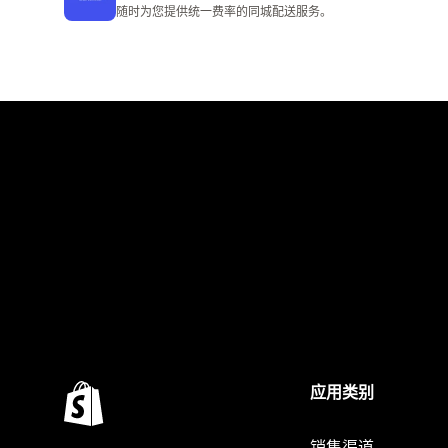
总共 21 条评论
随时为您提供统一费率的同城配送服务。
应用类别
销售渠道