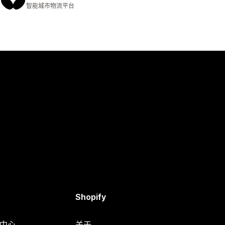
智能城市物流平台
Shopify
助中心
关于