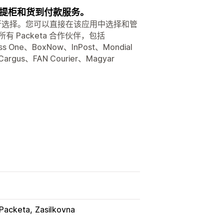
提柜和货到付款服务。
点中进行选择。您可以直接在该应用中选择和管
Packeta 合作伙伴，包括
ss One、BoxNow、InPost、Mondial
Cargus、FAN Courier、Magyar
Packeta
Zasilkovna