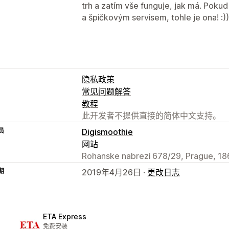
trh a zatím vše funguje, jak má. Pokud
a špičkovým servisem, tohle je ona! :))
隐私政策
常见问题解答
教程
此开发者不提供直接的简体中文支持。
员
Digismoothie
网站
Rohanske nabrezi 678/29, Prague, 18
期
2019年4月26日 ·
更改日志
ETA Express
免费安装