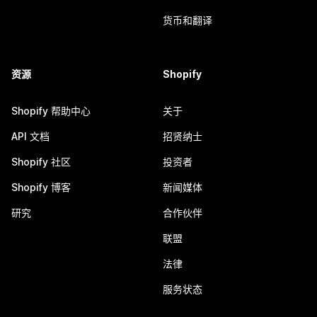
货币和翻译
资源
Shopify
Shopify 帮助中心
关于
API 文档
招贤纳士
Shopify 社区
投资者
Shopify 博客
新闻媒体
研究
合作伙伴
联盟
法律
服务状态