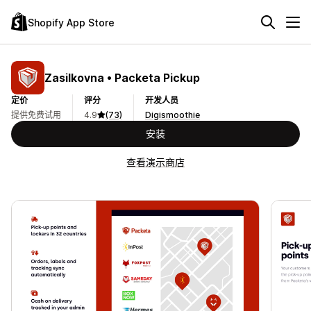
Shopify App Store
Zasilkovna • Packeta Pickup
定价
评分
开发人员
提供免费试用
4.9
(73)
Digismoothie
安装
查看演示商店