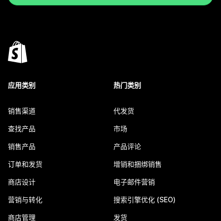
应用类别
热门类别
销售渠道
代发货
查找产品
市场
销售产品
产品评论
订单和发货
增销和捆绑销售
商店设计
电子邮件营销
营销与转化
搜索引擎优化 (SEO)
商店管理
发货