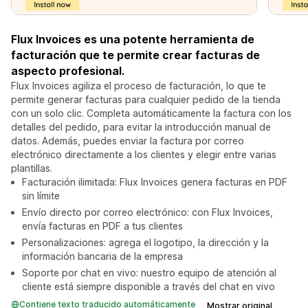
Flux Invoices es una potente herramienta de
facturación que te permite crear facturas de
aspecto profesional.
Flux Invoices agiliza el proceso de facturación, lo que te
permite generar facturas para cualquier pedido de la tienda
con un solo clic. Completa automáticamente la factura con los
detalles del pedido, para evitar la introducción manual de
datos. Además, puedes enviar la factura por correo
electrónico directamente a los clientes y elegir entre varias
plantillas.
Facturación ilimitada: Flux Invoices genera facturas en PDF
sin límite
Envío directo por correo electrónico: con Flux Invoices,
envía facturas en PDF a tus clientes
Personalizaciones: agrega el logotipo, la dirección y la
información bancaria de la empresa
Soporte por chat en vivo: nuestro equipo de atención al
cliente está siempre disponible a través del chat en vivo
Contiene texto traducido automáticamente
Mostrar original