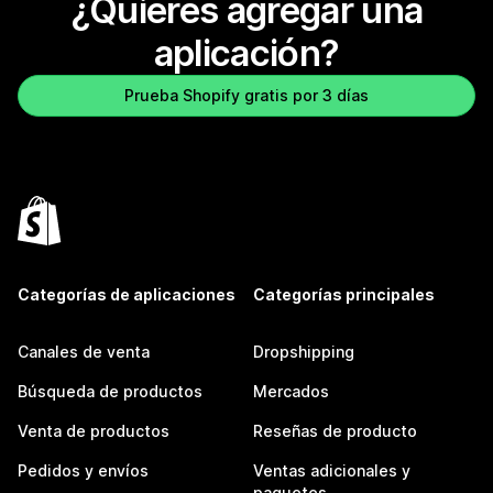
¿Quieres agregar una
aplicación?
Prueba Shopify gratis por 3 días
Categorías de aplicaciones
Categorías principales
Canales de venta
Dropshipping
Búsqueda de productos
Mercados
Venta de productos
Reseñas de producto
Pedidos y envíos
Ventas adicionales y
paquetes