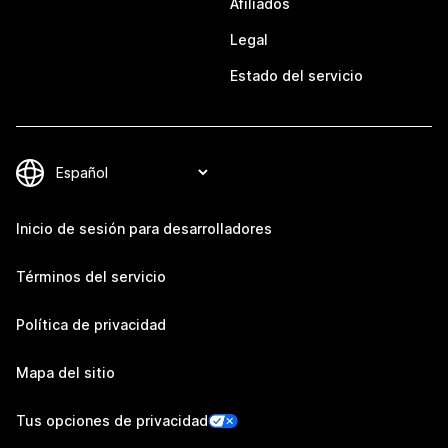
Afiliados
Legal
Estado del servicio
Inicio de sesión para desarrolladores
Términos del servicio
Política de privacidad
Mapa del sitio
Tus opciones de privacidad