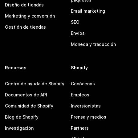
Diseño de tiendas
Email marketing
Marketing y conversión
SEO
Gestión de tiendas
Envíos
Moneda y traducción
Recursos
Shopify
Centro de ayuda de Shopify
Conócenos
Documentos de API
Empleos
Comunidad de Shopify
Inversionistas
Blog de Shopify
Prensa y medios
Investigación
Partners