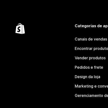
Categorias de ap
Canais de vendas
Encontrar produt
Vender produtos
Pedidos e frete
Design da loja
Marketing e conv
Gerenciamento de