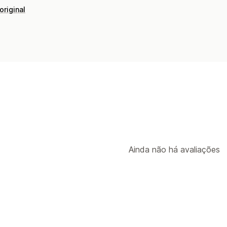
original
Ainda não há avaliações