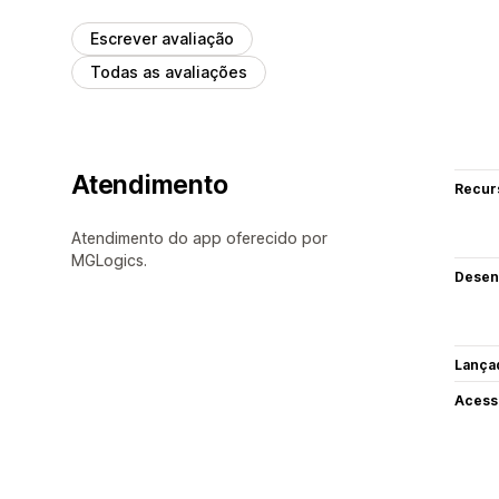
Escrever avaliação
Todas as avaliações
Atendimento
Recur
Atendimento do app oferecido por
MGLogics.
Desen
Lança
Acess