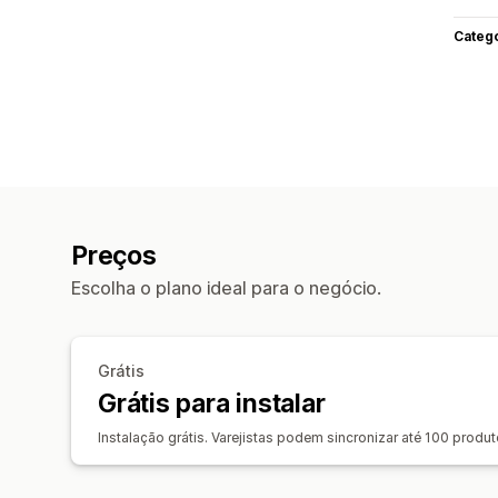
Categ
Preços
Escolha o plano ideal para o negócio.
Grátis
Grátis para instalar
Instalação grátis. Varejistas podem sincronizar até 100 prod