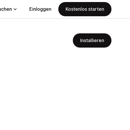
uchen
Einloggen
Kostenlos starten
Installieren