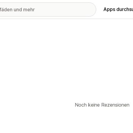
Apps durchs
Noch keine Rezensionen