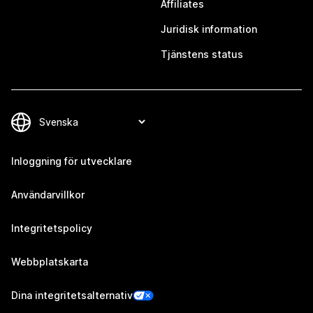
Affiliates
Juridisk information
Tjänstens status
Inloggning för utvecklare
Användarvillkor
Integritetspolicy
Webbplatskarta
Dina integritetsalternativ