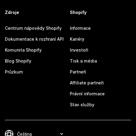
Zdroje
Shopify
Centrum nápovědy Shopify
Informace
Dokumentace k rozhraní API
Kariéry
Komunita Shopify
Investoři
Blog Shopify
Tisk a média
Průzkum
Partneři
Affiliate partneři
Právní informace
Stav služby