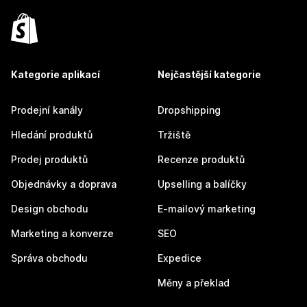
Kategorie aplikací
Nejčastější kategorie
Prodejní kanály
Dropshipping
Hledání produktů
Tržiště
Prodej produktů
Recenze produktů
Objednávky a doprava
Upselling a balíčky
Design obchodu
E-mailový marketing
Marketing a konverze
SEO
Správa obchodu
Expedice
Měny a překlad