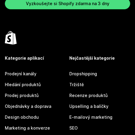
Vyzkoušejte si Shopify zdarma na 3 dny
Kategorie aplikací
Nejčastější kategorie
Prodejní kanály
Dropshipping
Hledání produktů
Tržiště
Prodej produktů
Recenze produktů
Objednávky a doprava
Upselling a balíčky
Design obchodu
E-mailový marketing
Marketing a konverze
SEO