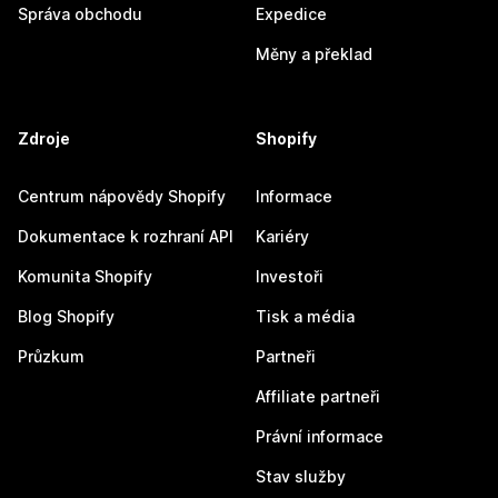
Správa obchodu
Expedice
Měny a překlad
Zdroje
Shopify
Centrum nápovědy Shopify
Informace
Dokumentace k rozhraní API
Kariéry
Komunita Shopify
Investoři
Blog Shopify
Tisk a média
Průzkum
Partneři
Affiliate partneři
Právní informace
Stav služby