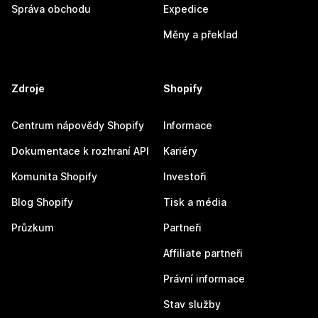
Správa obchodu
Expedice
Měny a překlad
Zdroje
Shopify
Centrum nápovědy Shopify
Informace
Dokumentace k rozhraní API
Kariéry
Komunita Shopify
Investoři
Blog Shopify
Tisk a média
Průzkum
Partneři
Affiliate partneři
Právní informace
Stav služby