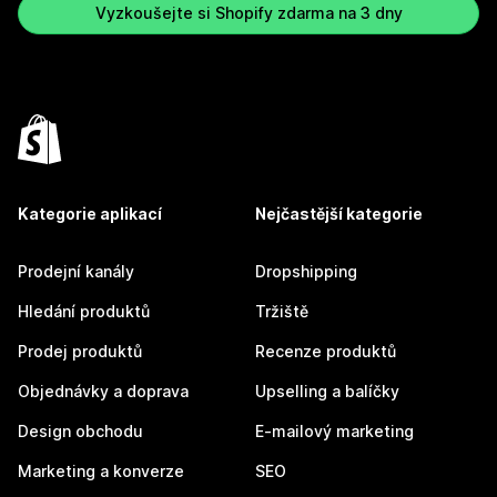
Vyzkoušejte si Shopify zdarma na 3 dny
Kategorie aplikací
Nejčastější kategorie
Prodejní kanály
Dropshipping
Hledání produktů
Tržiště
Prodej produktů
Recenze produktů
Objednávky a doprava
Upselling a balíčky
Design obchodu
E-mailový marketing
Marketing a konverze
SEO