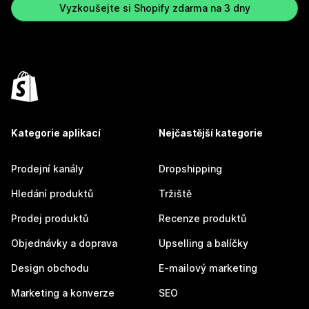
Vyzkoušejte si Shopify zdarma na 3 dny
Kategorie aplikací
Nejčastější kategorie
Prodejní kanály
Dropshipping
Hledání produktů
Tržiště
Prodej produktů
Recenze produktů
Objednávky a doprava
Upselling a balíčky
Design obchodu
E-mailový marketing
Marketing a konverze
SEO