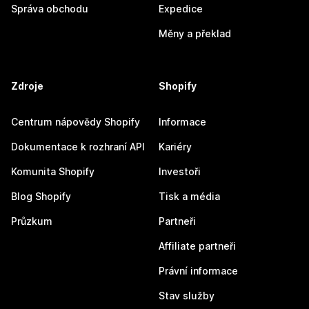
Správa obchodu
Expedice
Měny a překlad
Zdroje
Shopify
Centrum nápovědy Shopify
Informace
Dokumentace k rozhraní API
Kariéry
Komunita Shopify
Investoři
Blog Shopify
Tisk a média
Průzkum
Partneři
Affiliate partneři
Právní informace
Stav služby