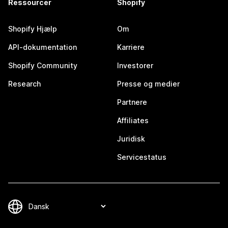
Ressourcer
Shopify
Shopify Hjælp
Om
API-dokumentation
Karriere
Shopify Community
Investorer
Research
Presse og medier
Partnere
Affiliates
Juridisk
Servicestatus