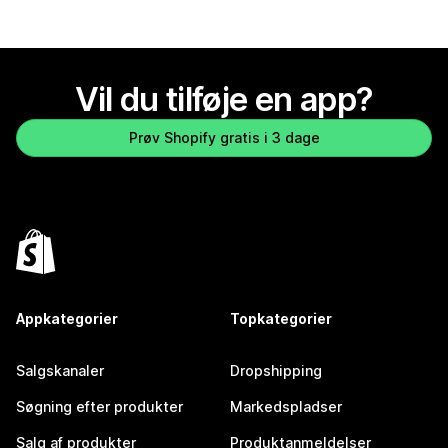
Vil du tilføje en app?
Prøv Shopify gratis i 3 dage
Appkategorier
Topkategorier
Salgskanaler
Dropshipping
Søgning efter produkter
Markedspladser
Salg af produkter
Produktanmeldelser