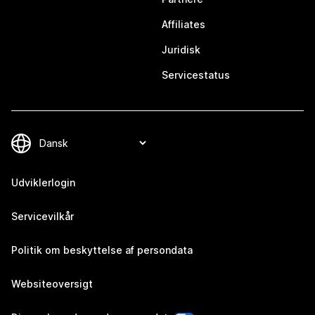
Affiliates
Juridisk
Servicestatus
Udviklerlogin
Servicevilkår
Politik om beskyttelse af persondata
Websiteoversigt