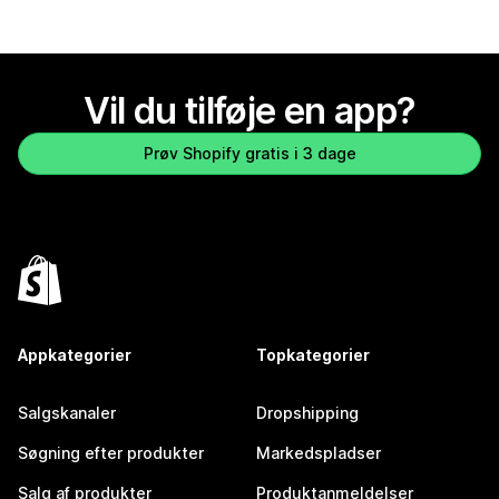
Vil du tilføje en app?
Prøv Shopify gratis i 3 dage
Appkategorier
Topkategorier
Salgskanaler
Dropshipping
Søgning efter produkter
Markedspladser
Salg af produkter
Produktanmeldelser