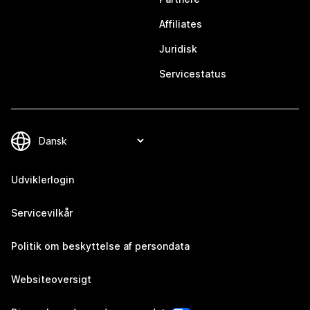
Affiliates
Juridisk
Servicestatus
Udviklerlogin
Servicevilkår
Politik om beskyttelse af persondata
Websiteoversigt