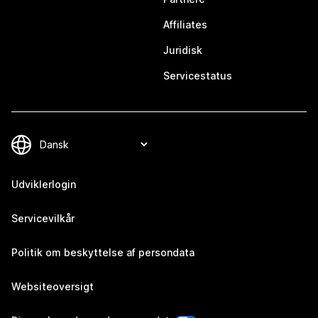
Affiliates
Juridisk
Servicestatus
Udviklerlogin
Servicevilkår
Politik om beskyttelse af persondata
Websiteoversigt