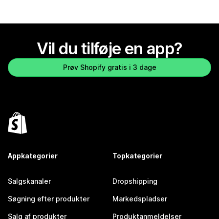
Vil du tilføje en app?
Prøv Shopify gratis i 3 dage
Appkategorier
Topkategorier
Salgskanaler
Dropshipping
Søgning efter produkter
Markedspladser
Salg af produkter
Produktanmeldelser