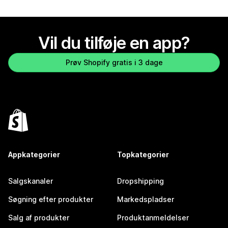
Vil du tilføje en app?
Prøv Shopify gratis i 3 dage
Appkategorier
Topkategorier
Salgskanaler
Dropshipping
Søgning efter produkter
Markedspladser
Salg af produkter
Produktanmeldelser