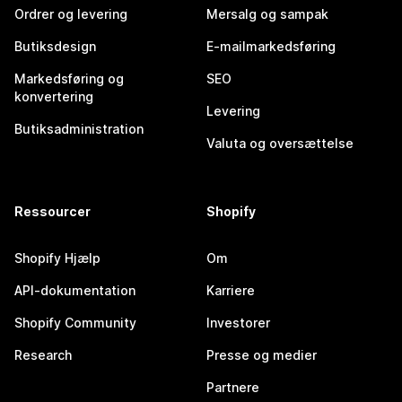
Ordrer og levering
Mersalg og sampak
Butiksdesign
E-mailmarkedsføring
Markedsføring og
SEO
konvertering
Levering
Butiksadministration
Valuta og oversættelse
Ressourcer
Shopify
Shopify Hjælp
Om
API-dokumentation
Karriere
Shopify Community
Investorer
Research
Presse og medier
Partnere