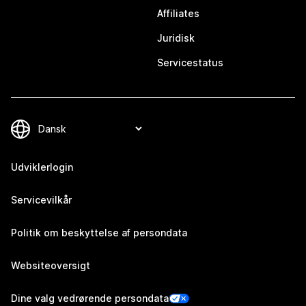
Affiliates
Juridisk
Servicestatus
Udviklerlogin
Servicevilkår
Politik om beskyttelse af persondata
Websiteoversigt
Dine valg vedrørende persondata