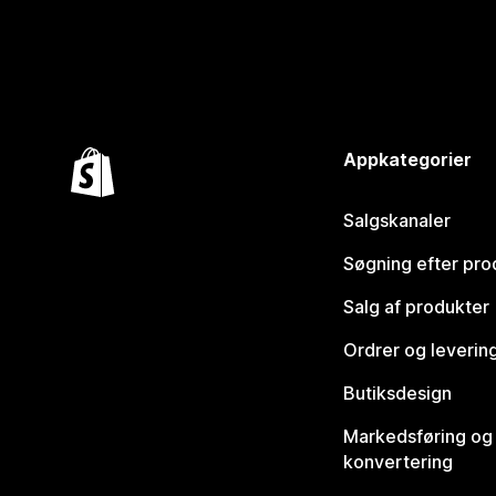
Appkategorier
Salgskanaler
Søgning efter pro
Salg af produkter
Ordrer og leverin
Butiksdesign
Markedsføring og
konvertering