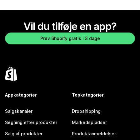
Vil du tilføje en app?
Prøv Shopify gratis i 3 dage
Appkategorier
Topkategorier
Salgskanaler
Dropshipping
Søgning efter produkter
Markedspladser
Salg af produkter
Produktanmeldelser