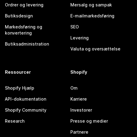
Ordrer og levering
Mersalg og sampak
Butiksdesign
E-mailmarkedsføring
Markedsføring og
SEO
konvertering
Levering
Butiksadministration
Valuta og oversættelse
Ressourcer
Shopify
Shopify Hjælp
Om
API-dokumentation
Karriere
Shopify Community
Investorer
Research
Presse og medier
Partnere