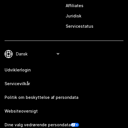
Affiliates
Juridisk
Servicestatus
Udviklerlogin
Servicevilkår
Politik om beskyttelse af persondata
Websiteoversigt
Dine valg vedrørende persondata