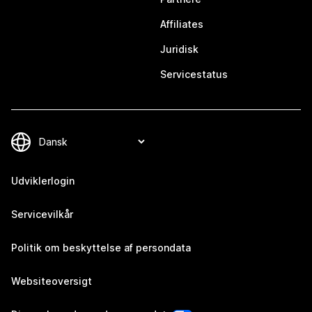
Affiliates
Juridisk
Servicestatus
Udviklerlogin
Servicevilkår
Politik om beskyttelse af persondata
Websiteoversigt