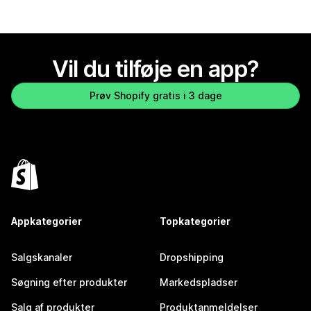
Vil du tilføje en app?
Prøv Shopify gratis i 3 dage
Appkategorier
Topkategorier
Salgskanaler
Dropshipping
Søgning efter produkter
Markedspladser
Salg af produkter
Produktanmeldelser