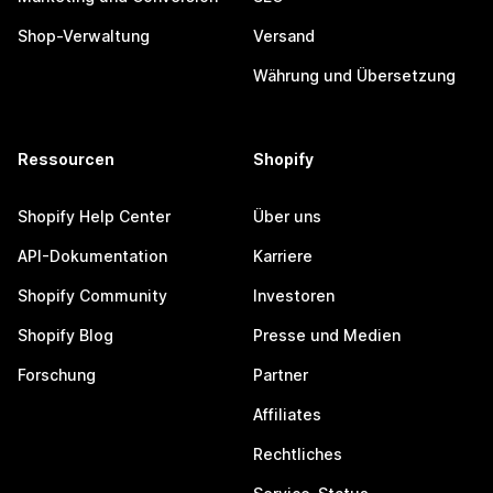
Shop-Verwaltung
Versand
Währung und Übersetzung
Ressourcen
Shopify
Shopify Help Center
Über uns
API-Dokumentation
Karriere
Shopify Community
Investoren
Shopify Blog
Presse und Medien
Forschung
Partner
Affiliates
Rechtliches