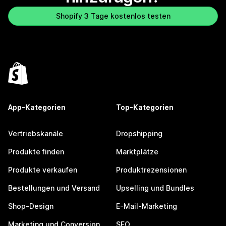
Shopify 3 Tage kostenlos testen
App-Kategorien
Top-Kategorien
Vertriebskanäle
Dropshipping
Produkte finden
Marktplätze
Produkte verkaufen
Produktrezensionen
Bestellungen und Versand
Upselling und Bundles
Shop-Design
E-Mail-Marketing
Marketing und Conversion
SEO