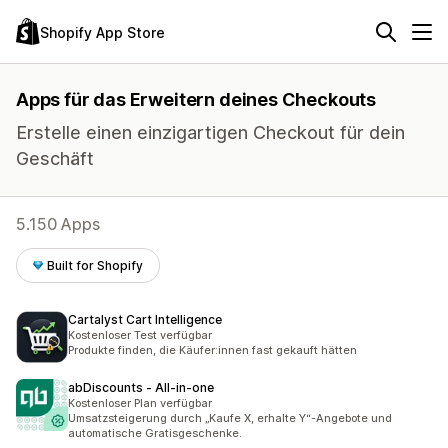
Shopify App Store
Apps für das Erweitern deines Checkouts
Erstelle einen einzigartigen Checkout für dein
Geschäft
5.150 Apps
Built for Shopify
Cartalyst Cart Intelligence
Kostenloser Test verfügbar
Produkte finden, die Käufer:innen fast gekauft hätten
abDiscounts ‑ All‑in‑one
Kostenloser Plan verfügbar
Umsatzsteigerung durch „Kaufe X, erhalte Y“-Angebote und
automatische Gratisgeschenke.