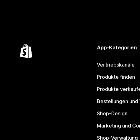
App-Kategorien
Vertriebskanäle
Produkte finden
Produkte verkauf
Bestellungen und
Shop-Design
Marketing und Co
Shop-Verwaltung