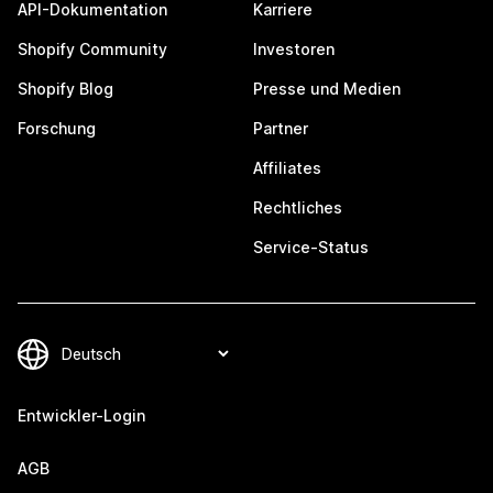
API-Dokumentation
Karriere
Shopify Community
Investoren
Shopify Blog
Presse und Medien
Forschung
Partner
Affiliates
Rechtliches
Service-Status
Entwickler-Login
AGB