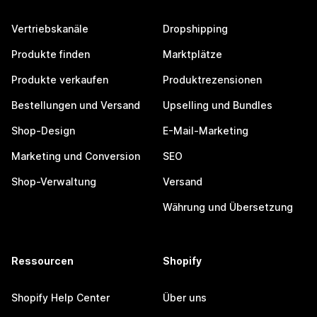
Vertriebskanäle
Dropshipping
Produkte finden
Marktplätze
Produkte verkaufen
Produktrezensionen
Bestellungen und Versand
Upselling und Bundles
Shop-Design
E-Mail-Marketing
Marketing und Conversion
SEO
Shop-Verwaltung
Versand
Währung und Übersetzung
Ressourcen
Shopify
Shopify Help Center
Über uns