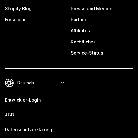
Shopify Blog
Presse und Medien
Forschung
Partner
Affiliates
Rechtliches
Service-Status
Entwickler-Login
AGB
Datenschutzerklärung