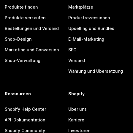
Produkte finden
Marktplätze
Produkte verkaufen
Produktrezensionen
Bestellungen und Versand
Upselling und Bundles
Shop-Design
E-Mail-Marketing
Marketing und Conversion
SEO
Shop-Verwaltung
Versand
Währung und Übersetzung
Ressourcen
Shopify
Shopify Help Center
Über uns
API-Dokumentation
Karriere
Shopify Community
Investoren