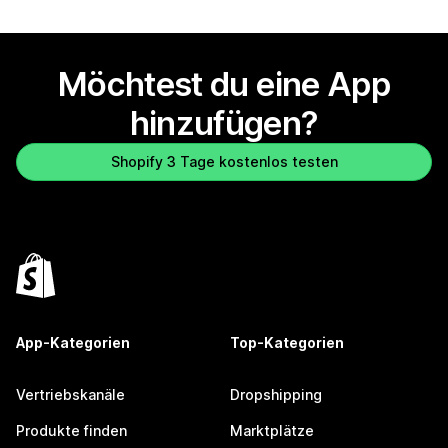
Möchtest du eine App
hinzufügen?
Shopify 3 Tage kostenlos testen
App-Kategorien
Top-Kategorien
Vertriebskanäle
Dropshipping
Produkte finden
Marktplätze