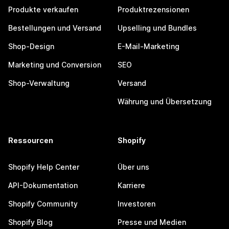
Produkte verkaufen
Produktrezensionen
Bestellungen und Versand
Upselling und Bundles
Shop-Design
E-Mail-Marketing
Marketing und Conversion
SEO
Shop-Verwaltung
Versand
Währung und Übersetzung
Ressourcen
Shopify
Shopify Help Center
Über uns
API-Dokumentation
Karriere
Shopify Community
Investoren
Shopify Blog
Presse und Medien