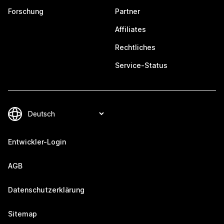
Forschung
Partner
Affiliates
Rechtliches
Service-Status
Entwickler-Login
AGB
Datenschutzerklärung
Sitemap