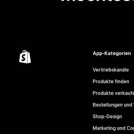
App-Kategorien
Vertriebskanäle
Produkte finden
Produkte verkauf
Bestellungen und
Shop-Design
Marketing und Co