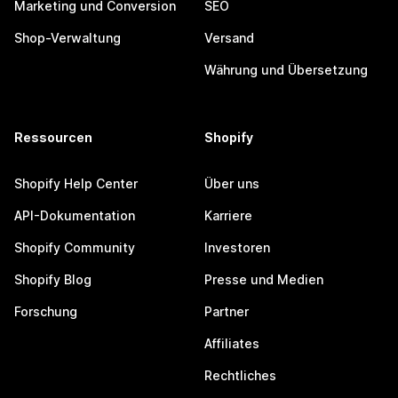
Marketing und Conversion
SEO
Shop-Verwaltung
Versand
Währung und Übersetzung
Ressourcen
Shopify
Shopify Help Center
Über uns
API-Dokumentation
Karriere
Shopify Community
Investoren
Shopify Blog
Presse und Medien
Forschung
Partner
Affiliates
Rechtliches