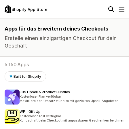
Shopify App Store
Apps für das Erweitern deines Checkouts
Erstelle einen einzigartigen Checkout für dein
Geschäft
5.150 Apps
Built for Shopify
F85 Upsell & Product Bundles
Kostenloser Plan verfügbar
Maximiere den Umsatz mühelos mit gezielten Upsell-Angeboten.
WF ‑ Gift Up
Kostenloser Test verfügbar
Kundschaft beim Checkout mit anpassbaren Geschenken belohnen