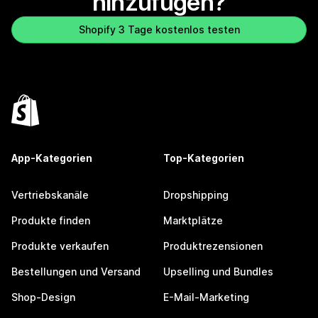
hinzufügen?
Shopify 3 Tage kostenlos testen
App-Kategorien
Top-Kategorien
Vertriebskanäle
Dropshipping
Produkte finden
Marktplätze
Produkte verkaufen
Produktrezensionen
Bestellungen und Versand
Upselling und Bundles
Shop-Design
E-Mail-Marketing