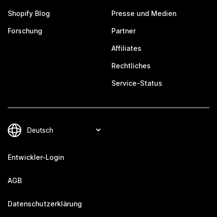
Shopify Blog
Presse und Medien
Forschung
Partner
Affiliates
Rechtliches
Service-Status
Entwickler-Login
AGB
Datenschutzerklärung