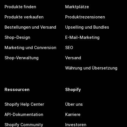
Produkte finden
Marktplätze
Produkte verkaufen
Produktrezensionen
Bestellungen und Versand
Upselling und Bundles
Shop-Design
E-Mail-Marketing
Marketing und Conversion
SEO
Shop-Verwaltung
Versand
Währung und Übersetzung
Ressourcen
Shopify
Shopify Help Center
Über uns
API-Dokumentation
Karriere
Shopify Community
Investoren