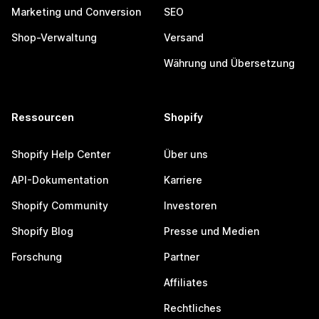
Marketing und Conversion
SEO
Shop-Verwaltung
Versand
Währung und Übersetzung
Ressourcen
Shopify
Shopify Help Center
Über uns
API-Dokumentation
Karriere
Shopify Community
Investoren
Shopify Blog
Presse und Medien
Forschung
Partner
Affiliates
Rechtliches