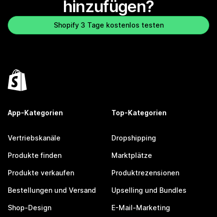
hinzufügen?
Shopify 3 Tage kostenlos testen
App-Kategorien
Top-Kategorien
Vertriebskanäle
Dropshipping
Produkte finden
Marktplätze
Produkte verkaufen
Produktrezensionen
Bestellungen und Versand
Upselling und Bundles
Shop-Design
E-Mail-Marketing