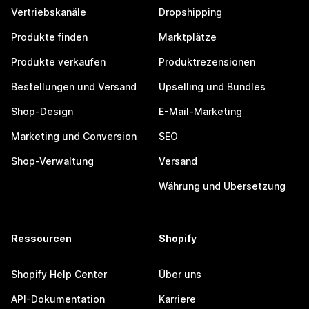
Vertriebskanäle
Dropshipping
Produkte finden
Marktplätze
Produkte verkaufen
Produktrezensionen
Bestellungen und Versand
Upselling und Bundles
Shop-Design
E-Mail-Marketing
Marketing und Conversion
SEO
Shop-Verwaltung
Versand
Währung und Übersetzung
Ressourcen
Shopify
Shopify Help Center
Über uns
API-Dokumentation
Karriere