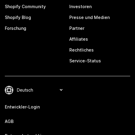
Shopify Community
Investoren
Shopify Blog
Presse und Medien
Forschung
Partner
Affiliates
Rechtliches
Service-Status
Entwickler-Login
AGB