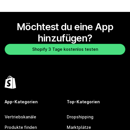
Möchtest du eine App
hinzufügen?
Shopify 3 Tage kostenlos testen
App-Kategorien
Top-Kategorien
Vertriebskanäle
Dropshipping
Produkte finden
Marktplätze