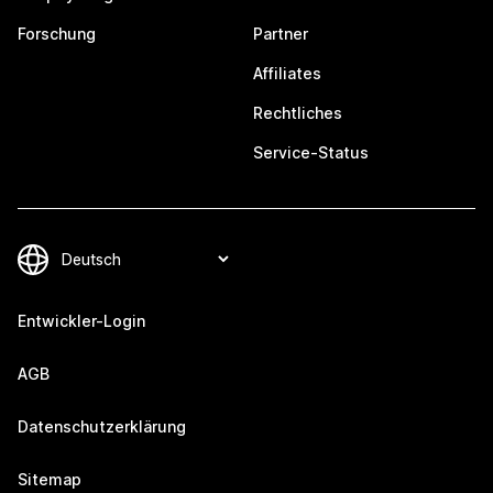
Forschung
Partner
Affiliates
Rechtliches
Service-Status
Entwickler-Login
AGB
Datenschutzerklärung
Sitemap