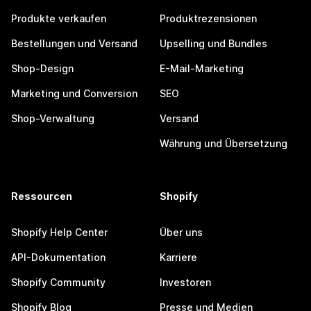
Produkte verkaufen
Produktrezensionen
Bestellungen und Versand
Upselling und Bundles
Shop-Design
E-Mail-Marketing
Marketing und Conversion
SEO
Shop-Verwaltung
Versand
Währung und Übersetzung
Ressourcen
Shopify
Shopify Help Center
Über uns
API-Dokumentation
Karriere
Shopify Community
Investoren
Shopify Blog
Presse und Medien