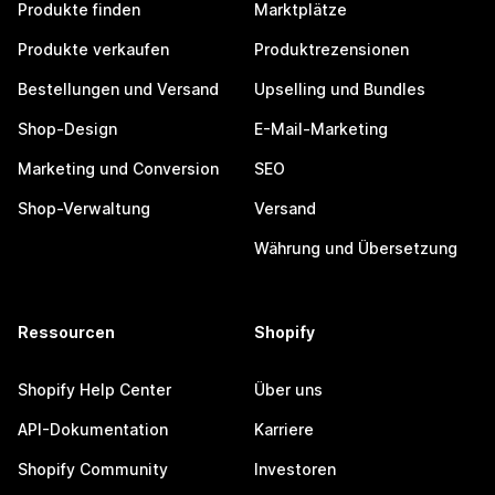
Produkte finden
Marktplätze
Produkte verkaufen
Produktrezensionen
Bestellungen und Versand
Upselling und Bundles
Shop-Design
E-Mail-Marketing
Marketing und Conversion
SEO
Shop-Verwaltung
Versand
Währung und Übersetzung
Ressourcen
Shopify
Shopify Help Center
Über uns
API-Dokumentation
Karriere
Shopify Community
Investoren