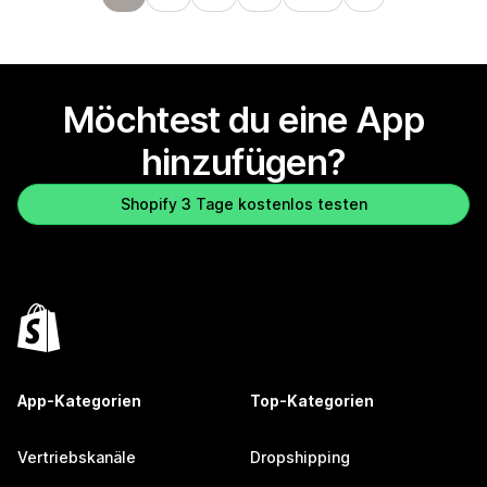
Möchtest du eine App
hinzufügen?
Shopify 3 Tage kostenlos testen
App-Kategorien
Top-Kategorien
Vertriebskanäle
Dropshipping