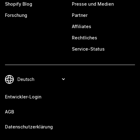
Shopify Blog
Presse und Medien
Forschung
Partner
Affiliates
Rechtliches
Service-Status
Entwickler-Login
AGB
Datenschutzerklärung