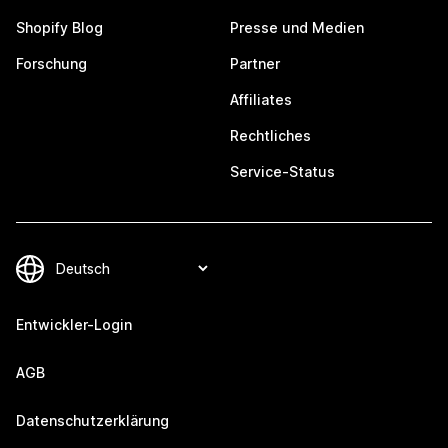
Shopify Blog
Presse und Medien
Forschung
Partner
Affiliates
Rechtliches
Service-Status
Entwickler-Login
AGB
Datenschutzerklärung