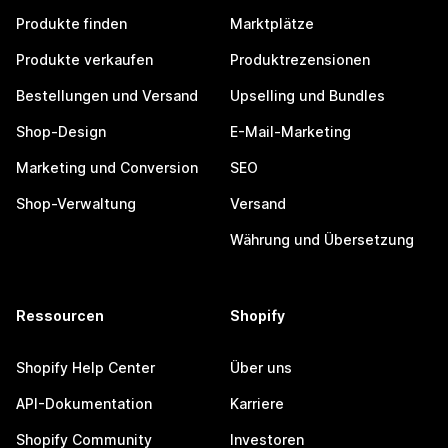
Produkte finden
Marktplätze
Produkte verkaufen
Produktrezensionen
Bestellungen und Versand
Upselling und Bundles
Shop-Design
E-Mail-Marketing
Marketing und Conversion
SEO
Shop-Verwaltung
Versand
Währung und Übersetzung
Ressourcen
Shopify
Shopify Help Center
Über uns
API-Dokumentation
Karriere
Shopify Community
Investoren