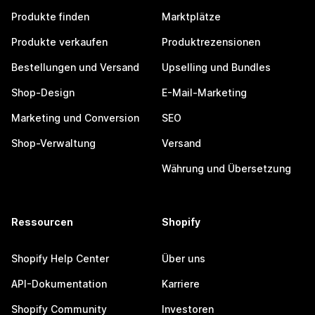
Produkte finden
Marktplätze
Produkte verkaufen
Produktrezensionen
Bestellungen und Versand
Upselling und Bundles
Shop-Design
E-Mail-Marketing
Marketing und Conversion
SEO
Shop-Verwaltung
Versand
Währung und Übersetzung
Ressourcen
Shopify
Shopify Help Center
Über uns
API-Dokumentation
Karriere
Shopify Community
Investoren