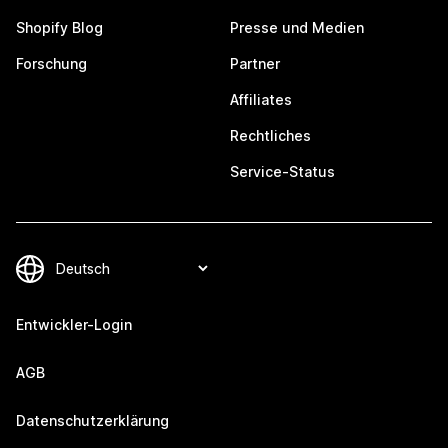
Shopify Blog
Presse und Medien
Forschung
Partner
Affiliates
Rechtliches
Service-Status
Entwickler-Login
AGB
Datenschutzerklärung