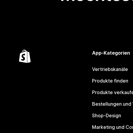
App-Kategorien
Vertriebskanäle
Produkte finden
Produkte verkauf
Bestellungen und
Shop-Design
Marketing und Co