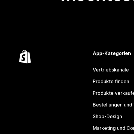
App-Kategorien
Vertriebskanäle
Produkte finden
Produkte verkauf
Bestellungen und
Shop-Design
Marketing und Co