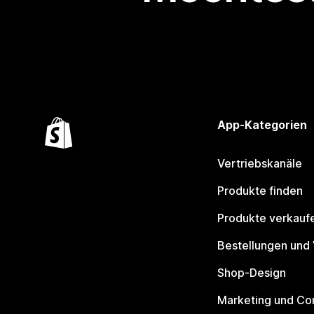
App-Kategorien
Vertriebskanäle
Produkte finden
Produkte verkauf
Bestellungen und
Shop-Design
Marketing und Co