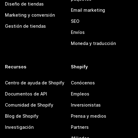
Diseño de tiendas
Email marketing
Marketing y conversión
SEO
Gestión de tiendas
Envíos
Moneda y traducción
Recursos
Shopify
Centro de ayuda de Shopify
Conócenos
Documentos de API
Empleos
Comunidad de Shopify
Inversionistas
Blog de Shopify
Prensa y medios
Investigación
Partners