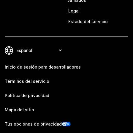
Afiliados
Legal
Estado del servicio
Inicio de sesión para desarrolladores
Términos del servicio
Política de privacidad
Mapa del sitio
Tus opciones de privacidad