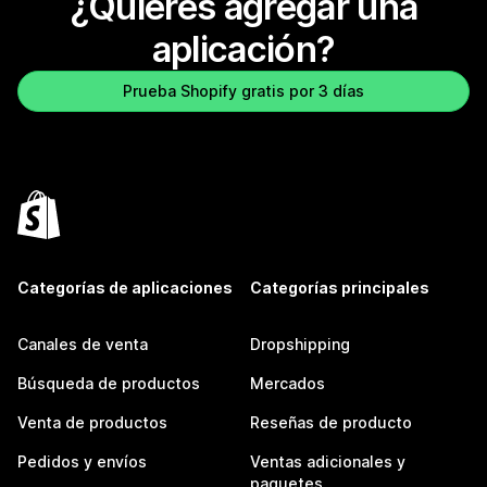
¿Quieres agregar una
aplicación?
Prueba Shopify gratis por 3 días
Categorías de aplicaciones
Categorías principales
Canales de venta
Dropshipping
Búsqueda de productos
Mercados
Venta de productos
Reseñas de producto
Pedidos y envíos
Ventas adicionales y
paquetes