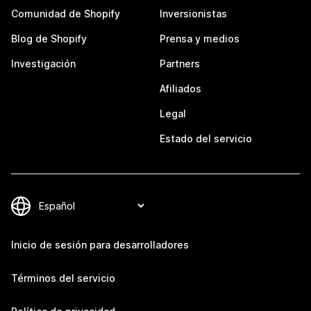
Comunidad de Shopify
Inversionistas
Blog de Shopify
Prensa y medios
Investigación
Partners
Afiliados
Legal
Estado del servicio
Inicio de sesión para desarrolladores
Términos del servicio