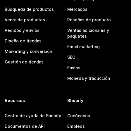
Búsqueda de productos
Mercados
Venta de productos
Reseñas de producto
Pedidos y envíos
Ventas adicionales y
paquetes
Diseño de tiendas
Email marketing
Marketing y conversión
SEO
Gestión de tiendas
Envíos
Moneda y traducción
Recursos
Shopify
Centro de ayuda de Shopify
Conócenos
Documentos de API
Empleos