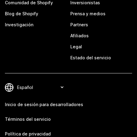
Comunidad de Shopify
Inversionistas
Blog de Shopify
Prensa y medios
Investigación
Partners
Afiliados
Legal
Estado del servicio
Inicio de sesión para desarrolladores
Términos del servicio
Política de privacidad