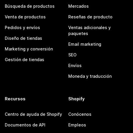
Búsqueda de productos
Mercados
Venta de productos
Reseñas de producto
Pedidos y envíos
Ventas adicionales y
paquetes
Diseño de tiendas
Email marketing
Marketing y conversión
SEO
Gestión de tiendas
Envíos
Moneda y traducción
Recursos
Shopify
Centro de ayuda de Shopify
Conócenos
Documentos de API
Empleos