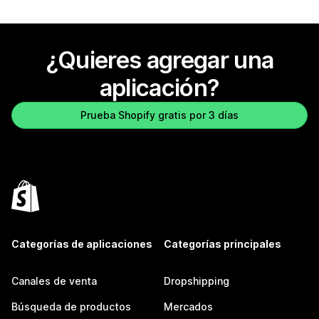
¿Quieres agregar una
aplicación?
Prueba Shopify gratis por 3 días
Categorías de aplicaciones
Categorías principales
Canales de venta
Dropshipping
Búsqueda de productos
Mercados