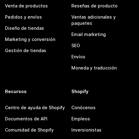
Venta de productos
Reseñas de producto
Pedidos y envíos
Ventas adicionales y
paquetes
Diseño de tiendas
Email marketing
Marketing y conversión
SEO
Gestión de tiendas
Envíos
Moneda y traducción
Recursos
Shopify
Centro de ayuda de Shopify
Conócenos
Documentos de API
Empleos
Comunidad de Shopify
Inversionistas