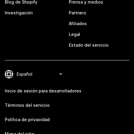
Blog de Shopify
Prensa y medios
Investigación
Partners
Afiliados
Legal
Estado del servicio
Inicio de sesión para desarrolladores
Términos del servicio
Política de privacidad
Mapa del sitio