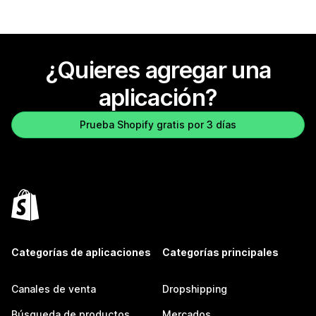
¿Quieres agregar una
aplicación?
Prueba Shopify gratis por 3 días
Categorías de aplicaciones
Categorías principales
Canales de venta
Dropshipping
Búsqueda de productos
Mercados