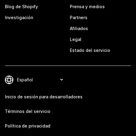
Blog de Shopify
Prensa y medios
Investigación
Partners
Afiliados
Legal
Estado del servicio
Inicio de sesión para desarrolladores
Términos del servicio
Política de privacidad