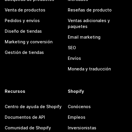
Venta de productos
Reseñas de producto
Pedidos y envíos
Ventas adicionales y
paquetes
Diseño de tiendas
Email marketing
Marketing y conversión
SEO
Gestión de tiendas
Envíos
Moneda y traducción
Recursos
Shopify
Centro de ayuda de Shopify
Conócenos
Documentos de API
Empleos
Comunidad de Shopify
Inversionistas