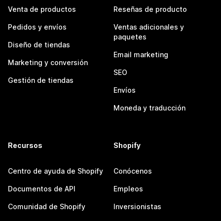
Venta de productos
Reseñas de producto
Pedidos y envíos
Ventas adicionales y
paquetes
Diseño de tiendas
Email marketing
Marketing y conversión
SEO
Gestión de tiendas
Envíos
Moneda y traducción
Recursos
Shopify
Centro de ayuda de Shopify
Conócenos
Documentos de API
Empleos
Comunidad de Shopify
Inversionistas