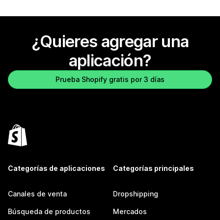
¿Quieres agregar una
aplicación?
Prueba Shopify gratis por 3 días
Categorías de aplicaciones
Categorías principales
Canales de venta
Dropshipping
Búsqueda de productos
Mercados