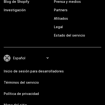
Blog de Shopify
Prensa y medios
Investigación
Partners
Afiliados
Legal
Estado del servicio
Inicio de sesión para desarrolladores
Términos del servicio
Política de privacidad
Mapa del sitio