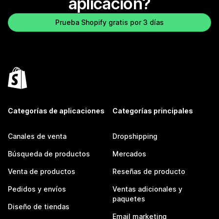
aplicación?
Prueba Shopify gratis por 3 días
Categorías de aplicaciones
Categorías principales
Canales de venta
Dropshipping
Búsqueda de productos
Mercados
Venta de productos
Reseñas de producto
Pedidos y envíos
Ventas adicionales y
paquetes
Diseño de tiendas
Email marketing