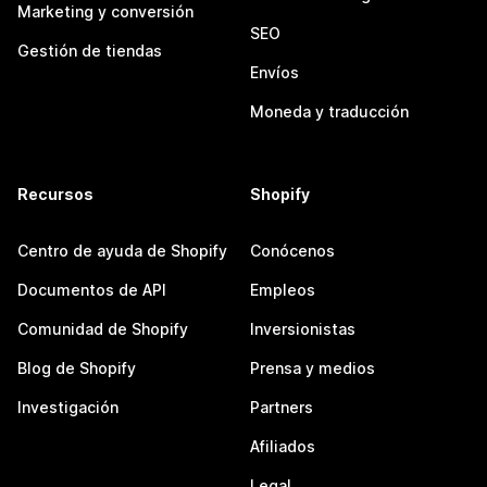
Marketing y conversión
SEO
Gestión de tiendas
Envíos
Moneda y traducción
Recursos
Shopify
Centro de ayuda de Shopify
Conócenos
Documentos de API
Empleos
Comunidad de Shopify
Inversionistas
Blog de Shopify
Prensa y medios
Investigación
Partners
Afiliados
Legal