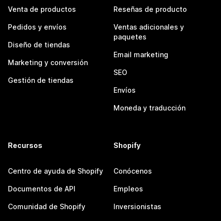
Venta de productos
Reseñas de producto
Pedidos y envíos
Ventas adicionales y
paquetes
Diseño de tiendas
Email marketing
Marketing y conversión
SEO
Gestión de tiendas
Envíos
Moneda y traducción
Recursos
Shopify
Centro de ayuda de Shopify
Conócenos
Documentos de API
Empleos
Comunidad de Shopify
Inversionistas