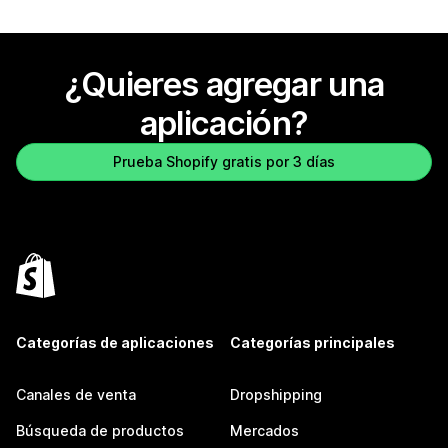
¿Quieres agregar una
aplicación?
Prueba Shopify gratis por 3 días
Categorías de aplicaciones
Categorías principales
Canales de venta
Dropshipping
Búsqueda de productos
Mercados