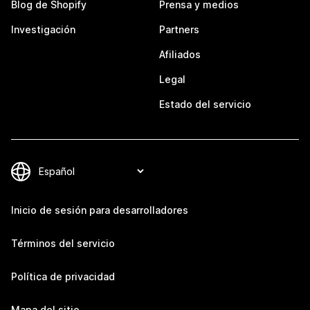
Blog de Shopify
Prensa y medios
Investigación
Partners
Afiliados
Legal
Estado del servicio
Inicio de sesión para desarrolladores
Términos del servicio
Política de privacidad
Mapa del sitio