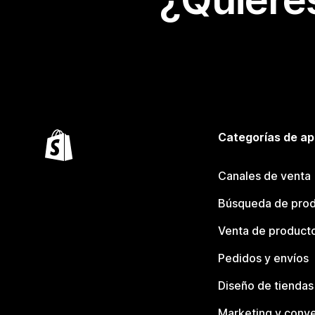
Categorías de ap
Canales de venta
Búsqueda de pro
Venta de product
Pedidos y envíos
Diseño de tiendas
Marketing y conve