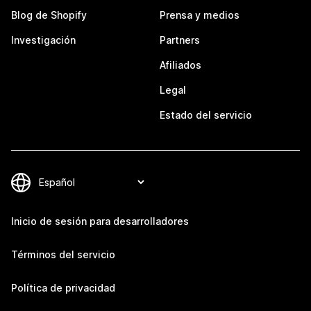
Blog de Shopify
Prensa y medios
Investigación
Partners
Afiliados
Legal
Estado del servicio
Inicio de sesión para desarrolladores
Términos del servicio
Política de privacidad