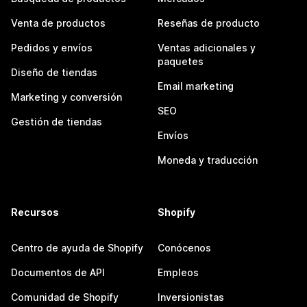
Venta de productos
Reseñas de producto
Pedidos y envíos
Ventas adicionales y
paquetes
Diseño de tiendas
Email marketing
Marketing y conversión
SEO
Gestión de tiendas
Envíos
Moneda y traducción
Recursos
Shopify
Centro de ayuda de Shopify
Conócenos
Documentos de API
Empleos
Comunidad de Shopify
Inversionistas