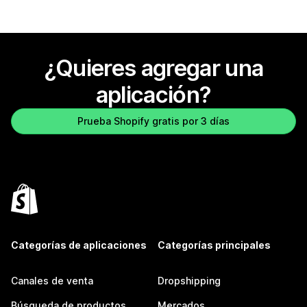
¿Quieres agregar una
aplicación?
Prueba Shopify gratis por 3 días
Categorías de aplicaciones
Categorías principales
Canales de venta
Dropshipping
Búsqueda de productos
Mercados