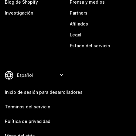
Blog de Shopify
Prensa y medios
Investigación
Partners
Afiliados
Legal
Estado del servicio
Inicio de sesión para desarrolladores
Términos del servicio
Política de privacidad
Mapa del sitio