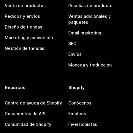
Venta de productos
Reseñas de producto
Pedidos y envíos
Ventas adicionales y
paquetes
Diseño de tiendas
Email marketing
Marketing y conversión
SEO
Gestión de tiendas
Envíos
Moneda y traducción
Recursos
Shopify
Centro de ayuda de Shopify
Conócenos
Documentos de API
Empleos
Comunidad de Shopify
Inversionistas