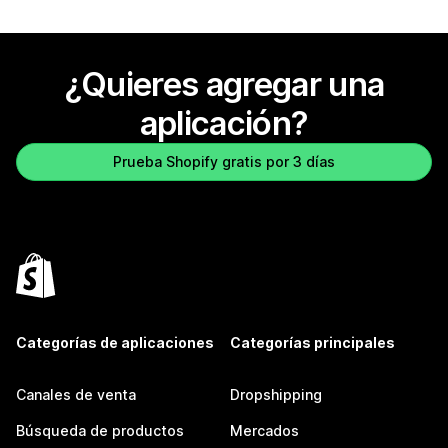
¿Quieres agregar una
aplicación?
Prueba Shopify gratis por 3 días
Categorías de aplicaciones
Categorías principales
Canales de venta
Dropshipping
Búsqueda de productos
Mercados